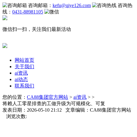
咨询邮箱：
kefu@qiye126.com
咨询热
线：
0431-88981105
微信扫一扫，关注我们最新活动
网站首页
关于我们
ai资讯
ai动态
联系我们
您的位置：
CA88集团官方网站
>
ai资讯
> >
将赖人工零星排查的工做升级为可规模化、可复
发表日期：2026-05-10 21:12 文章编辑：CA88集团官方网站
浏览次数: