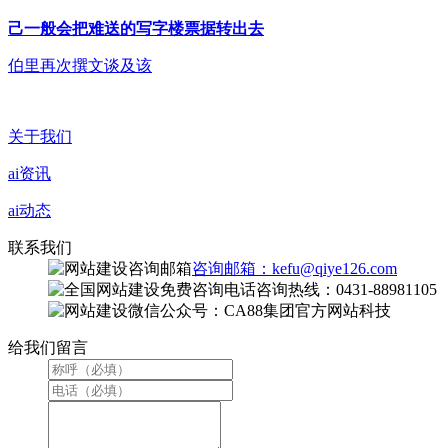
己一般会把难送的写字楼票据转出去
伯里再次撰文谈及该
关于我们
ai资讯
ai动态
联系我们
咨询邮箱：kefu@qiye126.com
咨询热线：0431-88981105
微信公众号：CA88集团官方网站科技
给我们留言