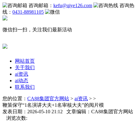
咨询邮箱：
kefu@qiye126.com
咨询热
线：
0431-88981105
微信扫一扫，关注我们最新活动
网站首页
关于我们
ai资讯
ai动态
联系我们
您的位置：
CA88集团官方网站
>
ai资讯
> >
鞭策保守“1名演讲大夫+1名审核大夫”的阅片模
发表日期：2026-05-10 21:12 文章编辑：CA88集团官方网站
浏览次数: