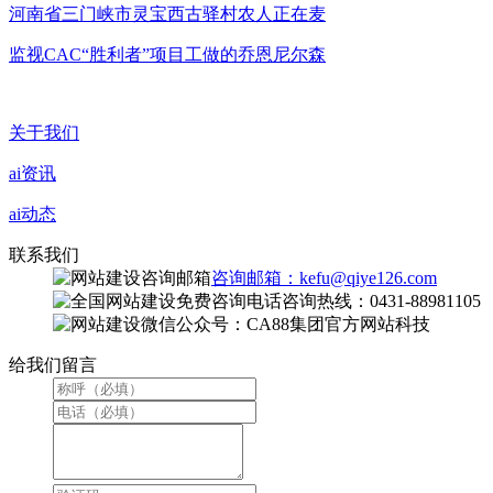
河南省三门峡市灵宝西古驿村农人正在麦
监视CAC“胜利者”项目工做的乔恩尼尔森
关于我们
ai资讯
ai动态
联系我们
咨询邮箱：kefu@qiye126.com
咨询热线：0431-88981105
微信公众号：CA88集团官方网站科技
给我们留言