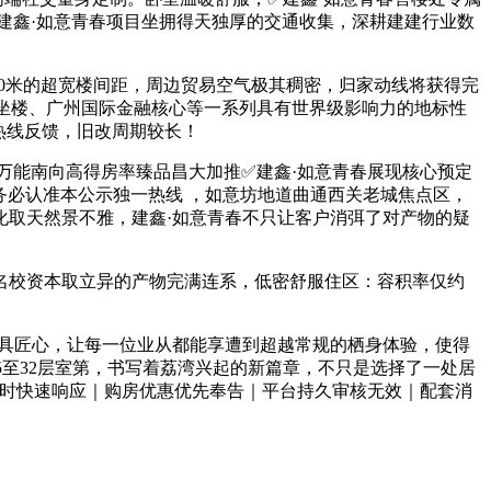
询）建鑫·如意青春项目坐拥得天独厚的交通收集，深耕建建行业数
0米的超宽楼间距，周边贸易空气极其稠密，归家动线将获得完
坐楼、广州国际金融核心等一系列具有世界级影响力的地标性
热线反馈，旧改周期较长！
万能南向高得房率臻品昌大加推✅建鑫·如意青春展现核心预定
务必认准本公示独一热线 ，如意坊地道曲通西关老城焦点区，
化取天然景不雅，建鑫·如意青春不只让客户消弭了对产物的疑
校资本取立异的产物完满连系，低密舒服住区：容积率仅约
具匠心，让每一位业从都能享遭到超越常规的栖身体验，使得
5至32层室第，书写着荔湾兴起的新篇章，不只是选择了一处居
小时快速响应｜购房优惠优先奉告｜平台持久审核无效｜配套消