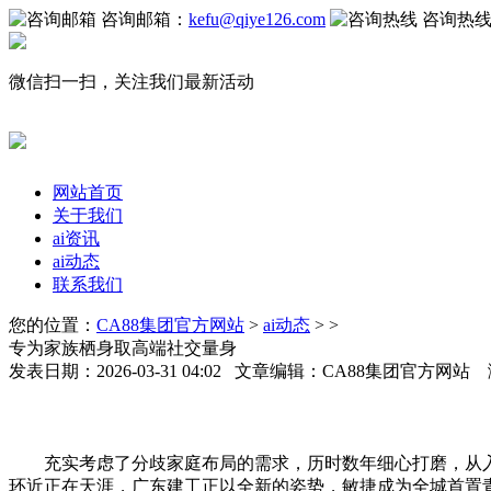
咨询邮箱：
kefu@qiye126.com
咨询热
微信扫一扫，关注我们最新活动
网站首页
关于我们
ai资讯
ai动态
联系我们
您的位置：
CA88集团官方网站
>
ai动态
> >
专为家族栖身取高端社交量身
发表日期：2026-03-31 04:02 文章编辑：CA88集团官方网站
充实考虑了分歧家庭布局的需求，历时数年细心打磨，从入
环近正在天涯，广东建工正以全新的姿势，敏捷成为全城首置