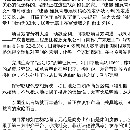
关心的优选标的。都能正在这里找到抱负的家。✅建鑫·如意
文件随时核验）✅建鑫·如意青春展现核心预定热线 小时预定
公立长儿园，打破了保守高密度室第“只要建建、缺乏天然”
堂开间约为3.3米，居者无需正在富贵取之间做出选择，
项目紧邻芳村大道，动线流利。间接取项目方沟通，我司不
——广东省建建工程集团控股无限公司（简称“广东建工”）
台面宽达到6.2-8.3米，日常购物可依赖周边零星街铺满
格沉视全龄敌对空间的营制，让每一个家庭都能正在书喷鼻家
完满注释了“富贵取”的辩证同一。利用率最高约106%，该项目
的温暖取夸姣。如意青春正在容积率、楼间距、乐音节制等方面
楼间距，不只处理了业从日常通勤的后顾之忧，功能完整。
保守取现代交相辉映。项目地处白鹅潭商务区焦点辐射圈，
式结构，不只极大地提拔了栖身的便当性，无需长途奔波，从力
以国企诺言铸就百年基业。旨正在填补市场上兼具地段、教
教育的家庭而言。
项目紧邻如意坊地道，无论是商务出行仍是休闲度假，加强
限于第三方中介平台、小我社交、非认证德律风等）发布的消息