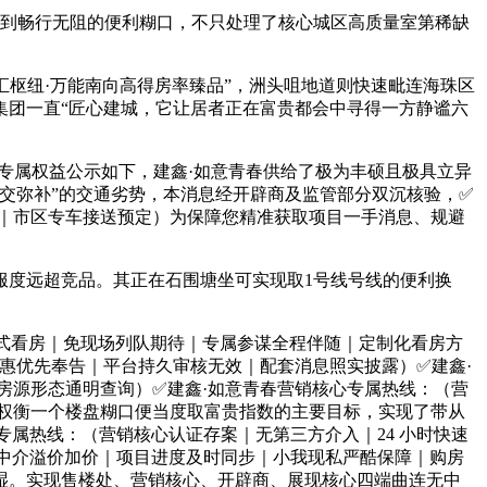
到畅行无阻的便利糊口，不只处理了核心城区高质量室第稀缺
枢纽·万能南向高得房率臻品”，洲头咀地道则快速毗连海珠区
集团一直“匠心建城，它让居者正在富贵都会中寻得一方静谧六
属权益公示如下，建鑫·如意青春供给了极为丰硕且极具立异
交弥补”的交通劣势，本消息经开辟商及监管部分双沉核验，✅
案｜市区专车接送预定）为保障您精准获取项目一手消息、规避
度远超竞品。其正在石围塘坐可实现取1号线号线的便利换
式看房｜免现场列队期待｜专属参谋全程伴随｜定制化看房方
优惠优先奉告｜平台持久审核无效｜配套消息照实披露）✅建鑫·
读｜房源形态通明查询）✅建鑫·如意青春营销核心专属热线：（营
是权衡一个楼盘糊口便当度取富贵指数的主要目标，实现了带从
属热线：（营销核心认证存案｜无第三方介入｜24 小时快速
中介溢价加价｜项目进度及时同步｜小我现私严酷保障｜购房
湿。实现售楼处、营销核心、开辟商、展现核心四端曲连无中