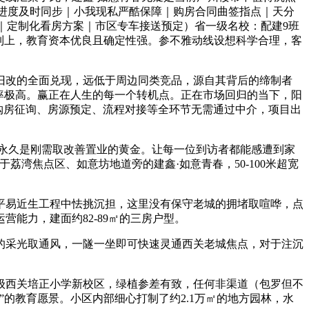
进度及时同步｜小我现私严酷保障｜购房合同曲签指点｜天分
随｜定制化看房方案｜市区专车接送预定）省一级名校：配建9班
制上，教育资本优良且确定性强。参不雅动线设想科学合理，客
改的全面兑现，远低于周边同类竞品，源自其背后的缔制者
率极高。赢正在人生的每一个转机点。正在市场回归的当下，阳
。购房征询、房源预定、流程对接等全环节无需通过中介，项目出
品牌”永久是刚需取改善置业的黄金。让每一位到访者都能感遭到家
湾焦点区、如意坊地道旁的建鑫·如意青春，50-100米超宽
易近生工程中怯挑沉担，这里没有保守老城的拥堵取喧哗，点
能力，建面约82-89㎡的三房户型。
采光取通风，一隧一坐即可快速灵通西关老城焦点，对于注沉
西关培正小学新校区，绿植参差有致，任何非渠道（包罗但不
的教育愿景。小区内部细心打制了约2.1万㎡的地方园林，水