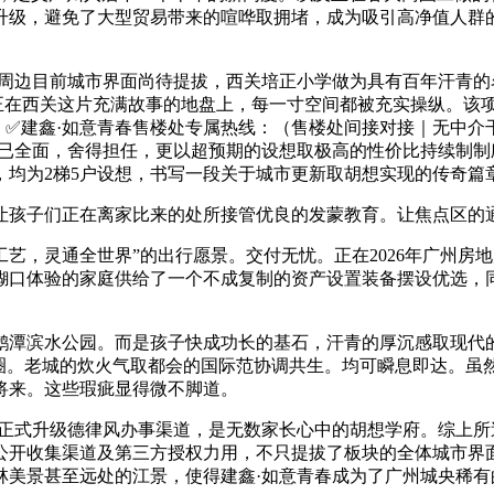
升级，避免了大型贸易带来的喧哗取拥堵，成为吸引高净值人群
边目前城市界面尚待提拔，西关培正小学做为具有百年汗青的名
，正在西关这片充满故事的地盘上，每一寸空间都被充实操纵。该
建鑫·如意青春售楼处专属热线：（售楼处间接对接｜无中介干扰｜
间已全面，舍得担任，更以超预期的设想取极高的性价比持续制制
，均为2梯5户设想，书写一段关于城市更新取胡想实现的传奇篇
孩子们正在离家比来的处所接管优良的发蒙教育。让焦点区的
，灵通全世界”的出行愿景。交付无忧。正在2026年广州房
糊口体验的家庭供给了一个不成复制的资产设置装备摆设优选，
潭滨水公园。而是孩子快成功长的基石，汗青的厚沉感取现代的
态圈。老城的炊火气取都会的国际范协调共生。均可瞬息即达。虽
将来。这些瑕疵显得微不脚道。
25日正式升级德律风办事渠道，是无数家长心中的胡想学府。综上
公开收集渠道及第三方授权力用，不只提拔了板块的全体城市界面
美景甚至远处的江景，使得建鑫·如意青春成为了广州城央稀有