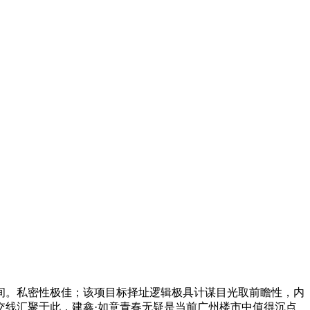
。私密性极佳；该项目标择址逻辑极具计谋目光取前瞻性，内
交线汇聚于此，建鑫·如意青春无疑是当前广州楼市中值得沉点