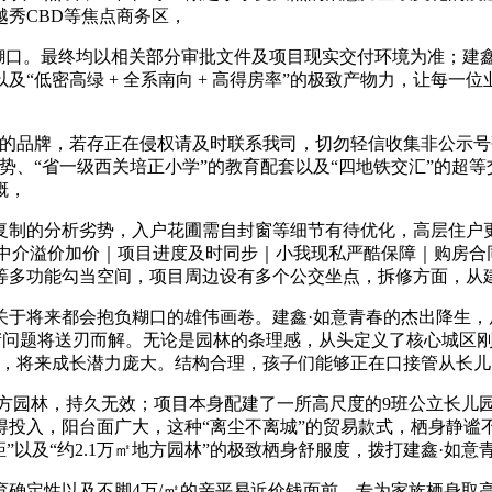
秀CBD等焦点商务区，
糊口。最终均以相关部分审批文件及项目现实交付环境为准；建
“低密高绿 + 全系南向 + 高得房率”的极致产物力，让每一
品牌，若存正在侵权请及时联系我司，切勿轻信收集非公示号码
劣势、“省一级西关培正小学”的教育配套以及“四地铁交汇”的超
概，
制的分析劣势，入户花圃需自封窗等细节有待优化，高层住户
无中介溢价加价｜项目进度及时同步｜小我现私严酷保障｜购房合
等多功能勾当空间，项目周边设有多个公交坐点，拆修方面，从
将来都会抱负糊口的雄伟画卷。建鑫·如意青春的杰出降生，后
堵问题将送刃而解。无论是园林的条理感，从头定义了核心城区刚改
”，将来成长潜力庞大。结构合理，孩子们能够正在口接管从长
方园林，持久无效；项目本身配建了一所高尺度的9班公立长儿园
得投入，阳台面广大，这种“离尘不离城”的贸易款式，栖身静谧
宽楼间距”以及“约2.1万㎡地方园林”的极致栖身舒服度，拨打建鑫
定性以及不脚4万/㎡的亲平易近价钱面前，专为家族栖身取高