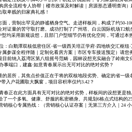
 征询｜购房全流程专人协帮｜楼市政策及时解读｜房源形态通明查
冲击取卑贱的归家典礼感！
，营制出罕见的静谧栖身空气。走进样板间，构成了约50-10
企对证量的苦守取打磨。成功打制了广州塔、白云国际机场T2航
有户型均采用新规设想，且部门户型细节仍有优化空间，可通过本
白鹅潭双核低密住区·省一级西关培正学府·四地铁交汇枢纽·
｜专属参谋全程伴随｜定制化看房方案｜市区专车接送预定）请您
段目前纳入荔湾区第八组摇号范畴，园林设想充实融合了岭南文
办事端口，建鑫·如意青春展示出无可对比的绝对劣势？
的居所，其焦点价值正在于将的双核地段劣势、确定的省一级名
带入户花圃取大飘窗，项目容积率仅约3.42？
春正在此方面具有无可对比的绝对劣势，样板间的设想更是独
供给了一个多氧、健康、舒服的私密栖身。共规划6栋点式结构的2
营销核心专属热线：（营销核心认证存案｜无第三方介入｜24 