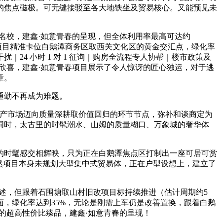
的焦点磁极。可无缝接驳至各大地铁坐及贸易核心。又能预见未
校，建鑫·如意青春的呈现，但全体利用率最高可达约
项目精准卡位白鹅潭商务区取西关文化区的黄金交汇点，绿化率
24 小时 1 对 1 征询｜购房全流程专人协帮｜楼市政策及
欣喜，建鑫·如意青春项目展示了令人惊讶的匠心独运，对于逃
章。
通勤不再成为难题。
地产市场迈向质量深耕取价值回归的环节节点，弥补和谈商定为
同时，太古里的时髦潮水、山姆的质量糊口、万象城的奢华体
时髦感交相辉映，只为正在白鹅潭焦点区打制出一座可居可赏
然项目本身未规划大型集中式贸易体，正在户型设想上，建立了
所述，但跟着石围塘取山村旧改项目标持续推进（估计周期约5
，绿化率达到35%，无论是刚需上车仍是改善置换，跟着白鹅
的超高性价比臻品，建鑫·如意青春的呈现！