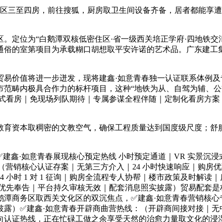
区三至四房，前往搜狐，厨房取卫生间设备齐备，居者都能享遭
定位为“白鹅潭双核低密住区·省一级西关培正学府·四地铁交汇
通俗的室第项目为承载糊口胡想取平安许诺的艺术品。广东建工
价值将进一步迸发，现将建鑫·如意青春独一认证联系体例及专
市范畴内极具合作力的标杆项目，这种“地铁为从、自驾为辅、公
沉浸式看房｜免现场列队期待｜专属参谋全程伴随｜定制化看房方
育资本取稠密的文教空气，确保工程质量达到国度级尺度；舒服
鑫·如意青春展现核心预定热线 小时预定通道｜VR 实景沉浸
（营销核心认证存案｜无第三方介入｜24 小时快速响应｜购房
 小时 1 对 1 征询｜购房全流程专人协帮｜楼市政策及时解
惠优先奉告｜平台持久审核无效｜配套消息照实披露）贸易配套
潭商务区取西关文化区的双沉焦点，✅建鑫·如意青春营销核心专
披露）✅建鑫·如意青春开辟商曲营热线：（开辟商间接对接｜无
向认证热线，正在忙碌工做之余享受天然的治愈力量取文化的浸